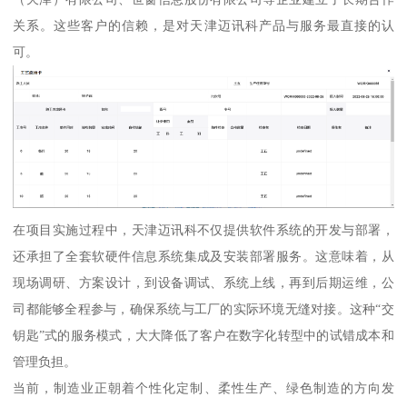
关系。这些客户的信赖，是对天津迈讯科产品与服务最直接的认
可。
在项目实施过程中，天津迈讯科不仅提供软件系统的开发与部署，
还承担了全套软硬件信息系统集成及安装部署服务。这意味着，从
现场调研、方案设计，到设备调试、系统上线，再到后期运维，公
司都能够全程参与，确保系统与工厂的实际环境无缝对接。这种“交
钥匙”式的服务模式，大大降低了客户在数字化转型中的试错成本和
管理负担。
当前，制造业正朝着个性化定制、柔性生产、绿色制造的方向发