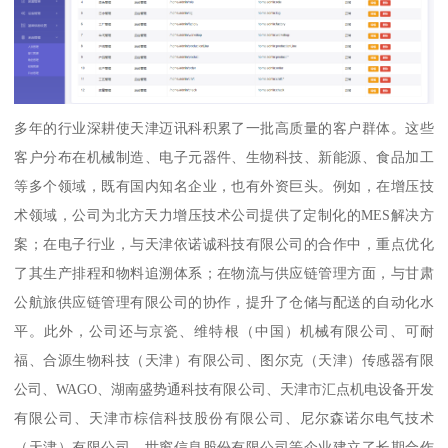
多年的行业深耕使天津迈讯科积累了一批高质量的客户群体。这些
客户分布在机械制造、电子元器件、生物科技、新能源、食品加工
等多个领域，既有国内知名企业，也有外资巨头。例如，在增压技
术领域，公司为北方天力增压技术公司提供了定制化的MES解决方
案；在电子行业，与天津依诺诚科技有限公司的合作中，重点优化
了其生产排程和物料追溯体系；在物流与供应链管理方面，与甘肃
公航旅供应链管理有限公司的协作，提升了仓储与配送的自动化水
平。此外，公司还与京瓷、维特根（中国）机械有限公司、可耐
福、合源生物科技（天津）有限公司、图尔克（天津）传感器有限
公司、WAGO、湖南盛势通科技有限公司、天津市汇点机电设备开发
有限公司、天津市棕信科技股份有限公司、尼尔森诺尔电气技术
（天津）有限公司、世窗信息股份有限公司等企业建立了长期合作