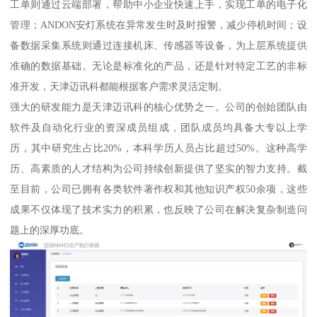
工单则通过云端部署，帮助中小企业快速上手，实现工单的电子化
管理；ANDON安灯系统在异常发生时及时报警，减少停机时间；设
备数据采集系统则通过连接机床、传感器等设备，为上层系统提供
准确的数据基础。无论是标准化的产品，还是针对特定工艺的非标
准开发，天津迈讯科都能根据客户需求灵活定制。
强大的研发能力是天津迈讯科的核心优势之一。公司的创始团队由
软件及自动化行业的资深成员组成，团队成员均具备大专以上学
历，其中研究生占比20%，本科学历人员占比超过50%。这种高学
历、高素质的人才结构为公司持续创新提供了坚实的智力支持。截
至目前，公司已拥有各类软件著作权和其他知识产权50余项，这些
成果不仅体现了技术实力的积累，也反映了公司在解决复杂制造问
题上的深厚功底。