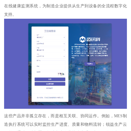
在线健康监测系统，为制造企业提供从生产到设备的全流程数字化
支持。
这些产品并非孤立存在，而是相互关联、协同运作。例如，MES制
造执行系统可以实时监控生产进度、质量和物料流转；锐益生产云