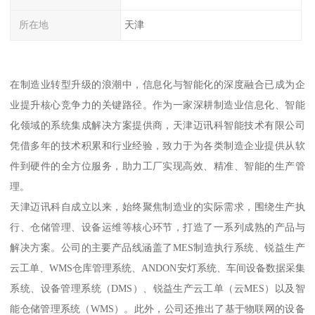
所在地
天津
在制造业转型升级的浪潮中，信息化与智能化的深度融合已成为企
业提升核心竞争力的关键路径。作为一家深耕制造业信息化、智能
化领域的系统集成解决方案提供商，天津迈讯科智能技术有限公司
凭借多年的技术积累和行业经验，致力于为各类制造企业提供从软
件到硬件的全方位服务，助力工厂实现高效、精准、智能的生产管
理。
天津迈讯科自成立以来，始终聚焦制造业的实际需求，围绕生产执
行、仓储管理、设备运维等核心环节，打造了一系列成熟的产品与
解决方案。公司的主要产品线涵盖了MES制造执行系统、锐益生产
云工单、WMS仓库管理系统、ANDON安灯系统、车间设备数据采集
系统、设备管理系统（DMS）、锐益生产云工单（云MES）以及智
能仓储管理系统（WMS）。此外，公司还推出了基于物联网的设备