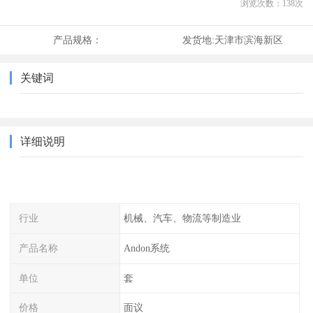
浏览次数：
138
次
产品规格：
发货地:
天津市滨海新区
关键词
详细说明
行业
机械、汽车、物流等制造业
产品名称
Andon系统
单位
套
价格
面议