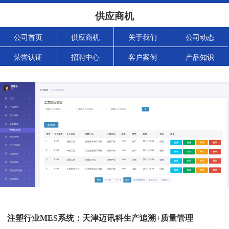
供应商机
公司首页
供应商机
关于我们
公司动态
荣誉认证
招聘中心
客户案例
产品知识
注塑行业MES系统：天津迈讯科生产追溯+质量管理