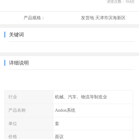
浏览次数：
164
次
产品规格：
发货地:
天津市滨海新区
关键词
详细说明
行业
机械、汽车、物流等制造业
产品名称
Andon系统
单位
套
价格
面议