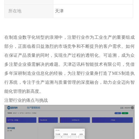
所在地
天津
在制造业数字化转型的浪潮中，注塑行业作为工业生产的重要组成
部分，正面临着日益激烈的市场竞争和不断提升的客户需求。如何
在保证产品质量的同时，实现生产过程的透明化、可追溯，成为众
多注塑企业亟需解决的难题。天津迈讯科智能技术有限公司，凭借
多年深耕制造业信息化的经验，为注塑行业量身打造了MES制造执
行系统，专注于生产追溯与质量管理的深度融合，助力企业迈向智
能化管理的新高度。
注塑行业的痛点与挑战