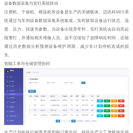
设备数据采集与安灯系统联动
注塑机、干燥机、模温机等设备是生产的关键载体。迈讯科MES系
统通过与车间设备数据采集系统集成，实时获取设备运行状态、温
度、压力、转速等参数。当设备出现异常时，安灯系统会自动亮起
报警灯，并通知相关维修人员。这不仅缩短了故障响应时间，还能
通过历史数据分析预测设备维护周期，减少非计划停机造成的损
失。
智能工单与仓储管理协同
生产计划的执行效率直接影响订单交付。锐益生产云工单模块支持