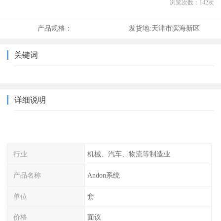
浏览次数：
142
次
产品规格：
发货地:
天津市滨海新区
关键词
详细说明
行业
机械、汽车、物流等制造业
产品名称
Andon系统
单位
套
价格
面议