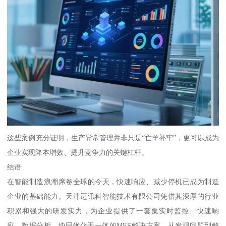
这些案例充分证明，生产异常管理并非只是“亡羊补牢”，更可以成为
企业实现降本增效、提升竞争力的关键杠杆。
结语
在智能制造浪潮席卷全球的今天，快速响应、减少停机已成为制造
企业的基础能力。天津迈讯科智能技术有限公司凭借其深厚的行业
积累和强大的研发实力，为企业提供了一套集实时监控、快速响
应、数据分析、协同优化于一体的MES解决方案。从发现问题到解