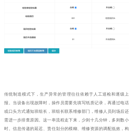
传统制造模式下，生产异常的管理往往依赖于人工巡检和逐级上
报。当设备出现故障时，操作员需要先填写纸质记录，再通过电话
或口头方式通知班组长，班组长联系维修部门，维修人员到场后还
需进一步排查原因。这一串流程走下来，少则十几分钟，多则数小
时。信息传递的延迟、责任划分的模糊、维修资源的调配低效，构