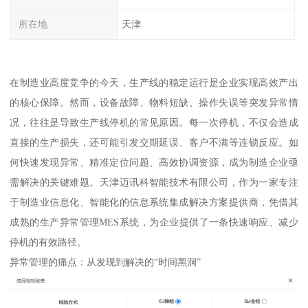
所在地
天津
在制造业高度竞争的今天，生产线的稳定运行是企业实现高效产出
的核心保障。然而，设备故障、物料短缺、操作失误等突发异常情
况，往往是导致生产线停机的常见原因。每一次停机，不仅会造成
直接的生产损失，还可能引发交期延误、客户不满等连锁反应。如
何快速发现异常、精准定位问题、高效协调资源，成为制造企业亟
需解决的关键难题。天津迈讯科智能技术有限公司，作为一家专注
于制造业信息化、智能化的信息系统集成解决方案提供商，凭借其
成熟的生产异常管理MES系统，为企业提供了一条快速响应、减少
停机的有效路径。
异常管理的痛点：从发现到解决的“时间黑洞”