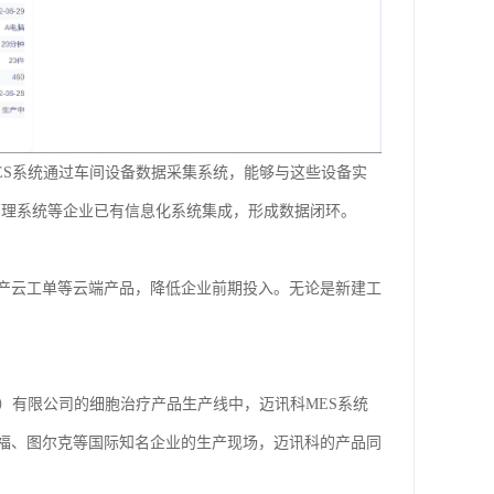
ES系统通过车间设备数据采集系统，能够与这些设备实
管理系统等企业已有信息化系统集成，形成数据闭环。
产云工单等云端产品，降低企业前期投入。无论是新建工
）有限公司的细胞治疗产品生产线中，迈讯科MES系统
福、图尔克等国际知名企业的生产现场，迈讯科的产品同