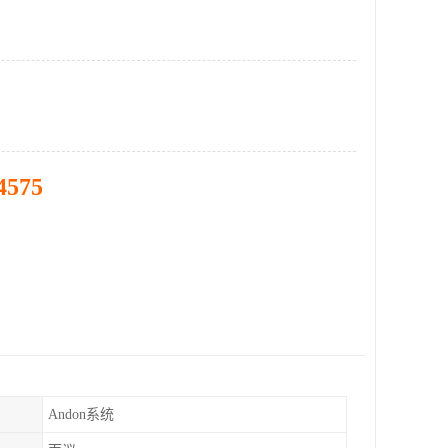
4575
Andon系统