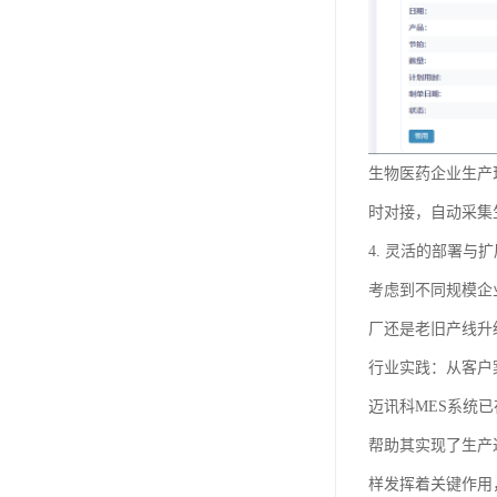
生物医药企业生产
时对接，自动采集
4. 灵活的部署与
考虑到不同规模企
厂还是老旧产线升
行业实践：从客户
迈讯科MES系统
帮助其实现了生产
样发挥着关键作用