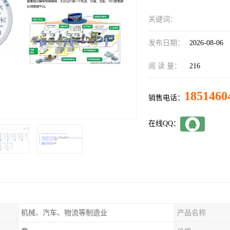
关键词：
发布日期：
2026-08-06
阅 读 量：
216
1851460
销售电话：
在线QQ：
机械、汽车、物流等制造业
产品名称