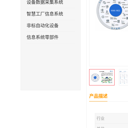
设备数据采集系统
智慧工厂信息系统
非标自动化设备
信息系统零部件
产品描述
行业