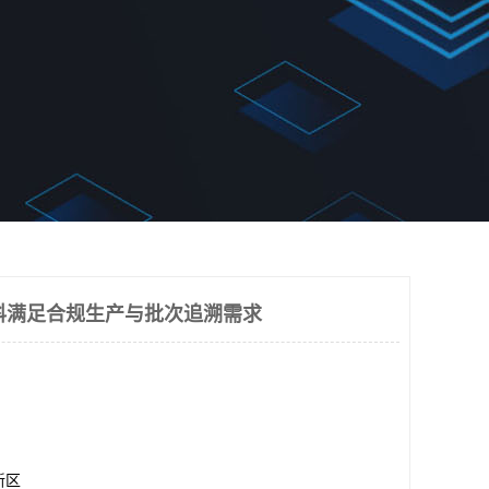
科满足合规生产与批次追溯需求
新区