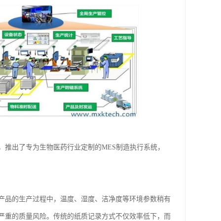
，推出了专为生物医药行业定制的MES制造执行系统，
产品的生产过程中，温度、湿度、洁净度等环境参数稍有
严重的质量风险。传统的纸质记录方式不仅效率低下，而