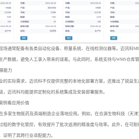
现场通常配备有各类自动化设备、称量系统、在线检测仪器等。迈讯科M
生产数据，避免人工录入带来的误差。与此同时，系统支持与WMS仓库
扩展能力
业的实际需求，迈讯科不仅提供完整的本地化部署方案，还推出了锐益生
级，迈讯科均能提供定制化的系统集成及安装部署服务。
案例看应用价值
已在多家生物医药及高端制造企业落地应用。例如，在合源生物科技（天津
过程的数字化管控，有效提升了批次追溯的精准度与效率。此外，在可耐
，证明了其跨行业适配能力。