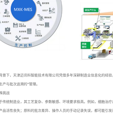
背景下，天津迈讯科智能技术有限公司凭借多年深耕制造业信息化的经验
生产与批次追溯的*管理。
殊挑战
于传统制造业，其工艺复杂、参数敏感、环境要求极高。例如，细胞治疗
产品活性丧失；原料的批次差异、操作人员的手动记录失误，都可能引发