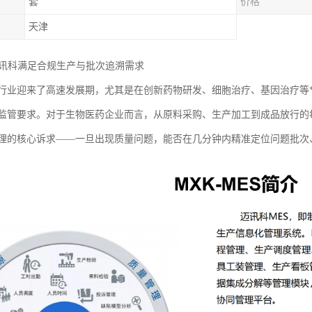
套
价格
天津
迈讯科满足合规生产与批次追溯需求
行业迎来了高速发展期，尤其是在创新药物研发、细胞治疗、基因治疗等
监管要求。对于生物医药企业而言，从原料采购、生产加工到成品放行的
理的核心诉求——一旦出现质量问题，能否在几分钟内精准定位问题批次