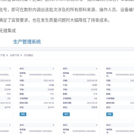
批号，即可在数秒内调出该批次涉及的所有原料来源、操作人员、设备编
满足了监管要求，也在发生质量问题时大幅降低了排查成本。
的无缝集成