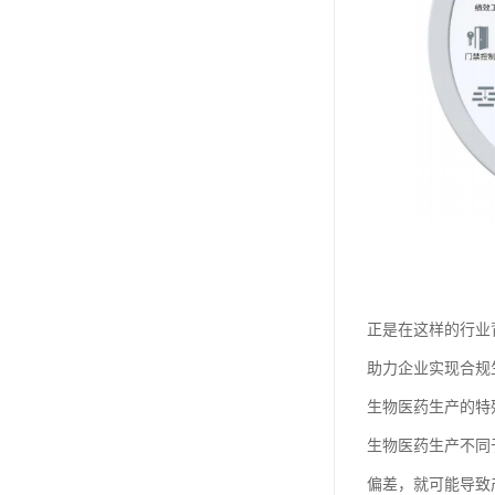
正是在这样的行业
助力企业实现合规
生物医药生产的特
生物医药生产不同
偏差，就可能导致