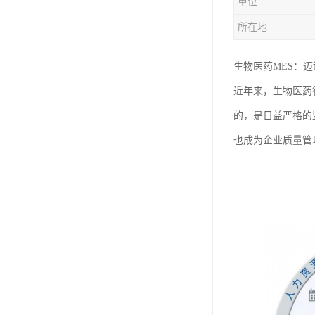
单位
所在地
生物医药MES：
近年来，生物医药
的，是日益严格的
也成为企业质量管