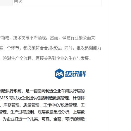
面议
*领域，技术突破不断涌现。然而，伴随行业繁荣而来
每一个环节，都必须符合合规标准。同时，批次追溯能力
、追溯生产全流程，直接关系到企业的生存与发展。