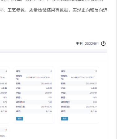
号、工艺参数、质量检验结果等数据，实现正向和反向追