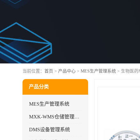
当前位置：
首页
>
产品中心
>
MES生产管理系统
> 生物医
产品分类
MES生产管理系统
MXK-WMS仓储管理系统
DMS设备管理系统