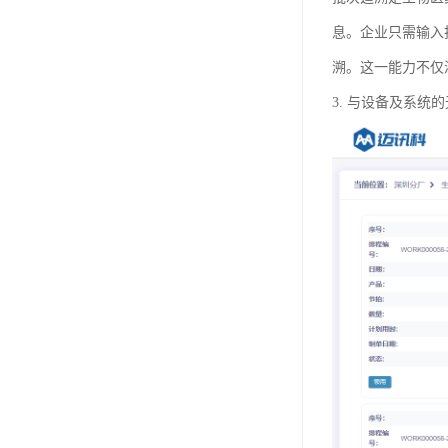
息。企业只需输入
溯。这一能力不仅
3. 与设备及系统