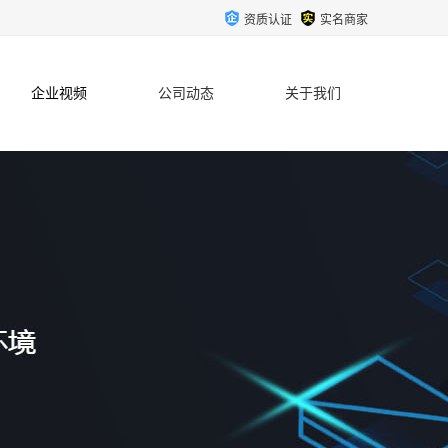
资质认证
实名商家
企业视频
公司动态
关于我们