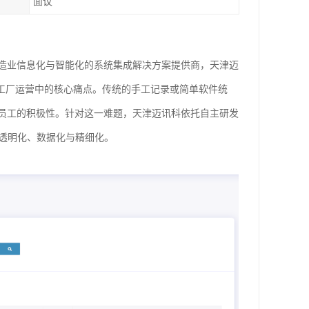
面议
造业信息化与智能化的系统集成解决方案提供商，天津迈
工厂运营中的核心痛点。传统的手工记录或简单软件统
员工的积极性。针对这一难题，天津迈讯科依托自主研发
透明化、数据化与精细化。