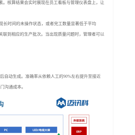
素。核算结果会实时展现在员工看板与管理仪表盘上，让
现长时间的未操作状态，或者完工数量显著低于平均
关联到相应的生产批次。当出现质量问题时，管理者可以
后自动生成。准确率从依赖人工的90%左右提升至接近
部门沟通成本。