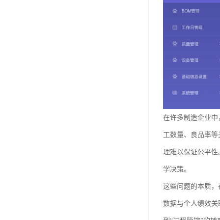
在许多制造企业中
工数量、良品率等
理难以保证公平性
学决策。
这些问题的本质，
数据与个人绩效关