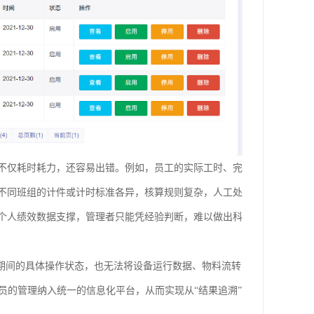
不仅耗时耗力，还容易出错。例如，员工的实际工时、完
不同班组的计件或计时标准各异，核算规则复杂，人工处
个人绩效数据支撑，管理者只能凭经验判断，难以做出科
岗期间的具体操作状态，也无法将设备运行数据、物料流转
员的管理纳入统一的信息化平台，从而实现从“结果追溯”