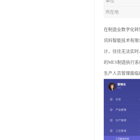
单位
所在地
在制造业数字化转
讯科智能技术有限
计，往往无法实时
的MES制造执行
生产人员管理面临