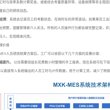
工时与效率系数计算奖金，或者综合考量质量异常、设备故障等非主观因
握自己的绩效动态。
追溯
：系统会记录员工的考勤状态、在岗时长的异常波动。如果某员工出
出预警，提醒管理者介入关注。所有的人员操作行为都会被完整记录，并
任人，实现精准问责。
理价值
MES人员绩效核算方案后，工厂可以收获以下几个方面的显著价值：
幅提升。
以往需要班组长花费数小时整理的手工报表，现在系统可在下班
门可以直接导入系统输出的人员工时与计件数据，用于计算工资，减少了跨