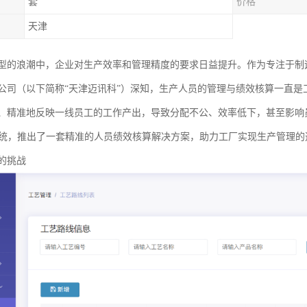
套
价格
天津
型的浪潮中，企业对生产效率和管理精度的要求日益提升。作为专注于制
公司（以下简称“天津迈讯科”）深知，生产人员的管理与绩效核算一直是
、精准地反映一线员工的工作产出，导致分配不公、效率低下，甚至影响
系统，推出了一套精准的人员绩效核算解决方案，助力工厂实现生产管理的
的挑战