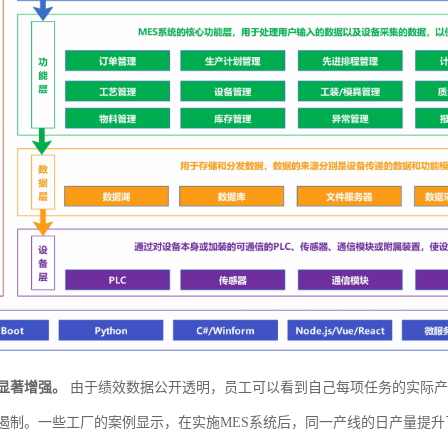
显著增强。
由于绩效数据公开透明，员工可以看到自己每项任务的实际产
遏制。一些工厂的案例显示，在实施MES系统后，同一产线的日产量提升