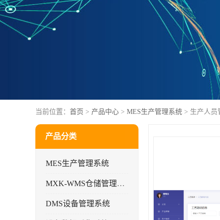
当前位置：
首页
>
产品中心
>
MES生产管理系统
> 生产人
产品分类
MES生产管理系统
MXK-WMS仓储管理系统
DMS设备管理系统