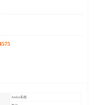
4575
Andon系统