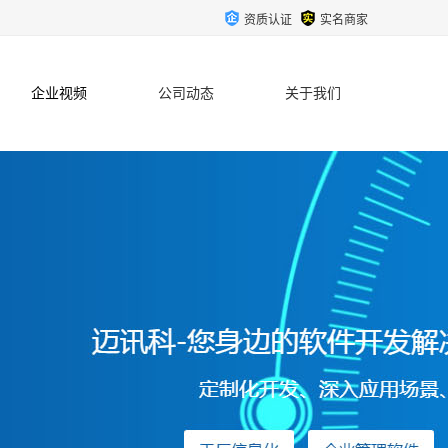
资质认证
实名商家
企业视频
公司动态
关于我们