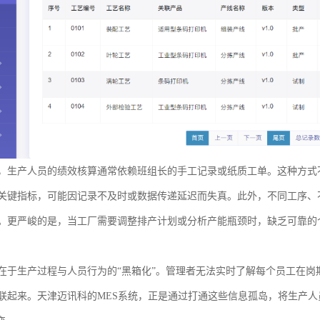
，生产人员的绩效核算通常依赖班组长的手工记录或纸质工单。这种方式
关键指标，可能因记录不及时或数据传递延迟而失真。此外，不同工序、
。更严峻的是，当工厂需要调整排产计划或分析产能瓶颈时，缺乏可靠的
在于生产过程与人员行为的“黑箱化”。管理者无法实时了解每个员工在
联起来。天津迈讯科的MES系统，正是通过打通这些信息孤岛，将生产人