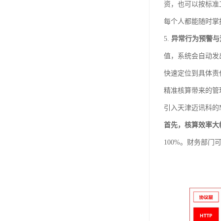
资，也可以按标准
每个人都能随时掌
5.
异常行为预警与
值，系统会自动发
快速定位到具体责
精准核算带来的管
引入天津迈讯科的
首先，核算效率大
100%。财务部