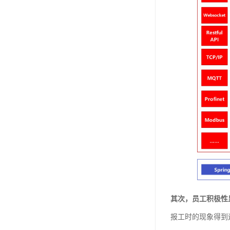
其次，员工积极性
报工时的现象得到