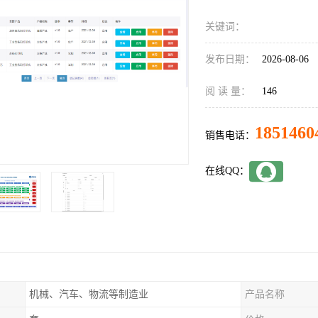
关键词：
发布日期：
2026-08-06
阅 读 量：
146
1851460
销售电话：
在线QQ：
机械、汽车、物流等制造业
产品名称