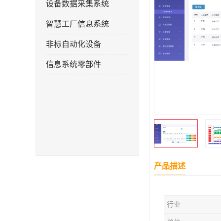
设备数据采集系统
智慧工厂信息系统
非标自动化设备
信息系统零部件
产品描述
行业