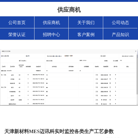
供应商机
公司首页
供应商机
关于我们
公司动态
荣誉认证
招聘中心
客户案例
产品知识
天津新材料MES迈讯科实时监控各类生产工艺参数