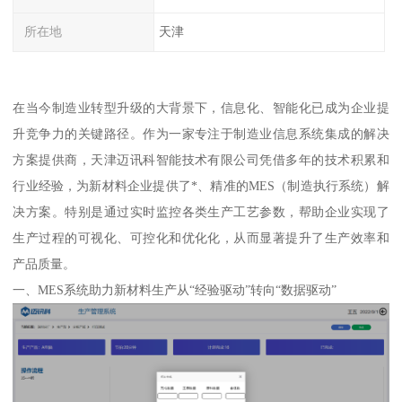
所在地
天津
在当今制造业转型升级的大背景下，信息化、智能化已成为企业提
升竞争力的关键路径。作为一家专注于制造业信息系统集成的解决
方案提供商，天津迈讯科智能技术有限公司凭借多年的技术积累和
行业经验，为新材料企业提供了*、精准的MES（制造执行系统）解
决方案。特别是通过实时监控各类生产工艺参数，帮助企业实现了
生产过程的可视化、可控化和优化化，从而显著提升了生产效率和
产品质量。
一、MES系统助力新材料生产从“经验驱动”转向“数据驱动”