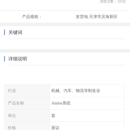
浏览次数：
105
次
产品规格：
发货地:
天津市滨海新区
关键词
详细说明
行业
机械、汽车、物流等制造业
产品名称
Andon系统
单位
套
价格
面议