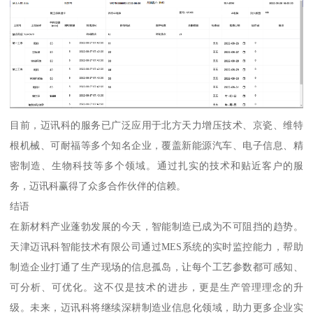
目前，迈讯科的服务已广泛应用于北方天力增压技术、京瓷、维特
根机械、可耐福等多个知名企业，覆盖新能源汽车、电子信息、精
密制造、生物科技等多个领域。通过扎实的技术和贴近客户的服
务，迈讯科赢得了众多合作伙伴的信赖。
结语
在新材料产业蓬勃发展的今天，智能制造已成为不可阻挡的趋势。
天津迈讯科智能技术有限公司通过MES系统的实时监控能力，帮助
制造企业打通了生产现场的信息孤岛，让每个工艺参数都可感知、
可分析、可优化。这不仅是技术的进步，更是生产管理理念的升
级。未来，迈讯科将继续深耕制造业信息化领域，助力更多企业实