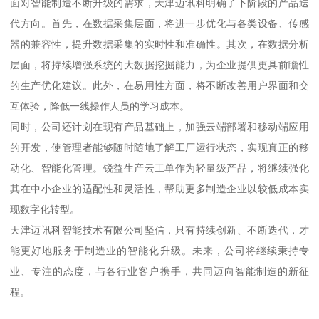
面对智能制造不断升级的需求，天津迈讯科明确了下阶段的产品迭
代方向。首先，在数据采集层面，将进一步优化与各类设备、传感
器的兼容性，提升数据采集的实时性和准确性。其次，在数据分析
层面，将持续增强系统的大数据挖掘能力，为企业提供更具前瞻性
的生产优化建议。此外，在易用性方面，将不断改善用户界面和交
互体验，降低一线操作人员的学习成本。
同时，公司还计划在现有产品基础上，加强云端部署和移动端应用
的开发，使管理者能够随时随地了解工厂运行状态，实现真正的移
动化、智能化管理。锐益生产云工单作为轻量级产品，将继续强化
其在中小企业的适配性和灵活性，帮助更多制造企业以较低成本实
现数字化转型。
天津迈讯科智能技术有限公司坚信，只有持续创新、不断迭代，才
能更好地服务于制造业的智能化升级。未来，公司将继续秉持专
业、专注的态度，与各行业客户携手，共同迈向智能制造的新征
程。