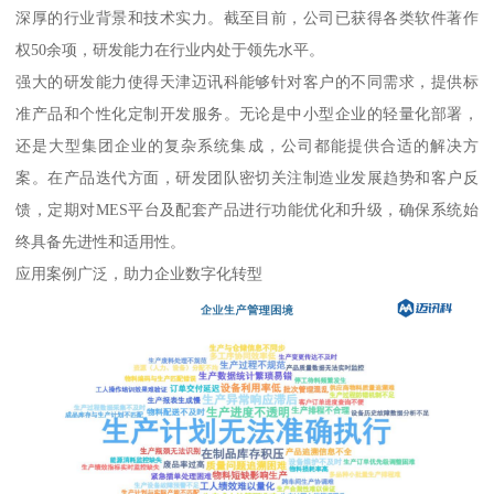
深厚的行业背景和技术实力。截至目前，公司已获得各类软件著作
权50余项，研发能力在行业内处于领先水平。
强大的研发能力使得天津迈讯科能够针对客户的不同需求，提供标
准产品和个性化定制开发服务。无论是中小型企业的轻量化部署，
还是大型集团企业的复杂系统集成，公司都能提供合适的解决方
案。在产品迭代方面，研发团队密切关注制造业发展趋势和客户反
馈，定期对MES平台及配套产品进行功能优化和升级，确保系统始
终具备先进性和适用性。
应用案例广泛，助力企业数字化转型