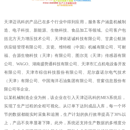
天津迈讯科的产品已在多个行业中得到应用，服务客户涵盖机械制
造、电子科技、新能源、生物科技、食品加工等领域。公司客户包
括北方天力增压技术公司、天津依诺诚科技有限公司、甘肃公航旅
供应链管理有限公司、京瓷、维特根（中国）机械有限公司、可耐
福、合源生物科技（天津）有限公司、图尔克（天津）传感器有限
公司、WAGO、湖南盛势通科技有限公司、天津市汇点机电设备开发
有限公司、天津市棕信科技股份有限公司、尼尔森诺尔电气技术
（天津）有限公司、中国海洋石油集团有限公司、世窗信息股份有
限公司等企业。
以某机械制造企业为例，该企业在引入天津迈讯科的MES系统后，
实现了生产过程的全程可视化。从订单下达到成品入库，每一个环
节的数据都能实时采集和追溯，生产计划的执行效率提高了30%以
上，产品不良率显著下降。此外，系统还支持生产数据的多维度分