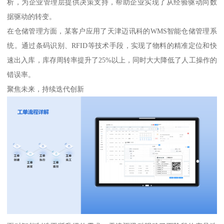
析，为企业管理层提供决策支持，帮助企业实现了从经验驱动向数
据驱动的转变。
在仓储管理方面，某客户应用了天津迈讯科的WMS智能仓储管理系
统。通过条码识别、RFID等技术手段，实现了物料的精准定位和快
速出入库，库存周转率提升了25%以上，同时大大降低了人工操作的
错误率。
聚焦未来，持续迭代创新