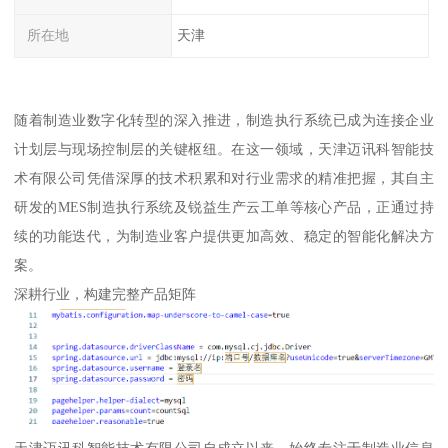
所在地
天津
随着制造业数字化转型的深入推进，制造执行系统已成为连接企业
计划层与现场控制层的关键枢纽。在这一领域，天津迈讯科智能技
术有限公司凭借深厚的技术积累和对行业需求的精准把握，其自主
研发的MES制造执行系统及锐益生产云工单等核心产品，正通过持
续的功能迭代，为制造业客户提供更加高效、稳定的智能化解决方
案。
深耕行业，构建完整产品矩阵
天津迈讯科智能技术有限公司自成立以来，始终专注于制造业信息