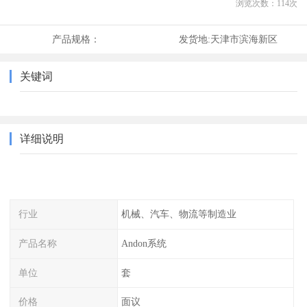
浏览次数：
114
次
产品规格：
发货地:
天津市滨海新区
关键词
详细说明
行业
机械、汽车、物流等制造业
产品名称
Andon系统
单位
套
价格
面议