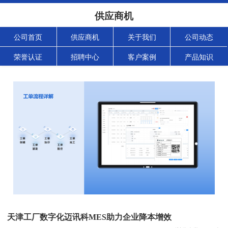
供应商机
公司首页
供应商机
关于我们
公司动态
荣誉认证
招聘中心
客户案例
产品知识
天津工厂数字化迈讯科MES助力企业降本增效