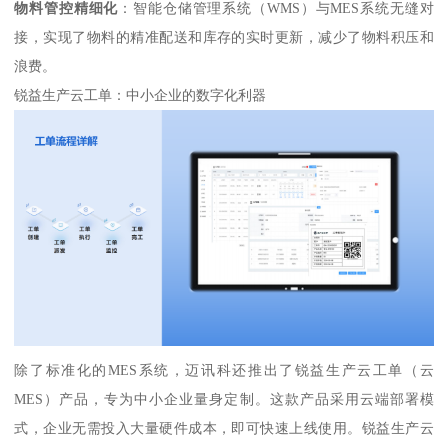
物料管控精细化
：智能仓储管理系统（WMS）与MES系统无缝对
接，实现了物料的精准配送和库存的实时更新，减少了物料积压和
浪费。
锐益生产云工单：中小企业的数字化利器
除了标准化的MES系统，迈讯科还推出了锐益生产云工单（云
MES）产品，专为中小企业量身定制。这款产品采用云端部署模
式，企业无需投入大量硬件成本，即可快速上线使用。锐益生产云