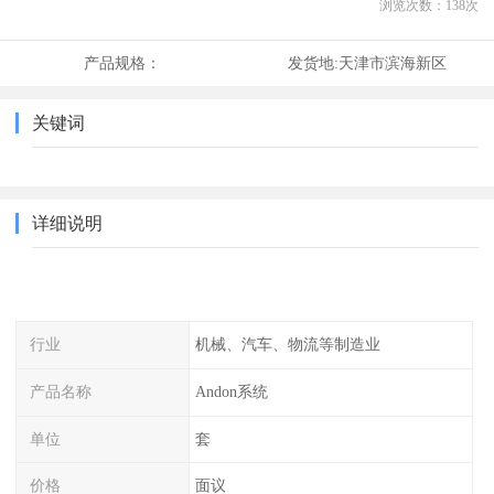
浏览次数：
138
次
产品规格：
发货地:
天津市滨海新区
关键词
详细说明
行业
机械、汽车、物流等制造业
产品名称
Andon系统
单位
套
价格
面议