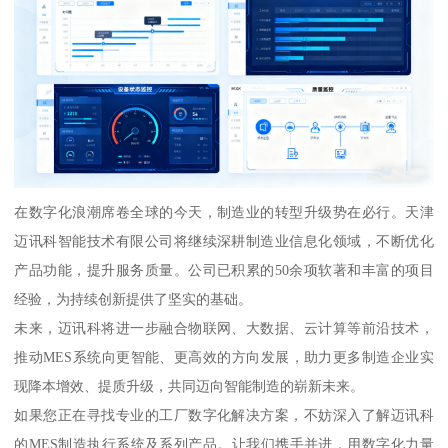
在数字化浪潮席卷全球的今天，制造业的转型升级势在必行。天津
迈讯科智能技术有限公司将继续深耕制造业信息化领域，不断优化
产品功能，提升服务质量。公司已积累的50余项软著和丰富的项目
经验，为持续创新提供了坚实的基础。
未来，迈讯科将进一步融合物联网、大数据、云计算等前沿技术，
推动MES系统向更智能、更高效的方向发展，助力更多制造企业实
现降本增效、提质升级，共同迈向智能制造的崭新未来。
如果您正在寻找专业的工厂数字化解决方案，不妨深入了解迈讯科
的MES制造执行系统及系列产品。让我们携手并进，用数字化力量