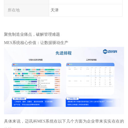
所在地
天津
聚焦制造业痛点，破解管理难题
MES系统核心价值：让数据驱动生产
具体来说，迈讯科MES系统在以下几个方面为企业带来实实在在的