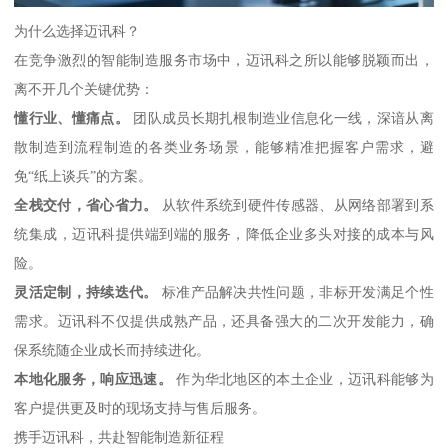
为什么选择迈讯科？
在竞争激烈的智能制造服务市场中，迈讯科之所以能够脱颖而出，
离不开几个关键优势：
懂行业、懂痛点。
团队成员长期扎根制造业信息化一线，深谙从离
散制造到流程制造的各类业务场景，能够精准把握客户需求，避
免“纸上谈兵”的方案。
全栈交付，省心省力。
从软件系统到硬件传感器、从网络部署到系
统集成，迈讯科提供端到端的服务，降低企业多头对接的成本与风
险。
灵活定制，持续迭代。
标准产品解决共性问题，非标开发满足个性
需求。迈讯科不仅提供成熟产品，还具备强大的二次开发能力，确
保系统随企业成长而持续进化。
本地化服务，响应迅速。
作为华北地区的本土企业，迈讯科能够为
客户提供更及时的现场支持与售后服务。
携手迈讯科，共赴智能制造新征程