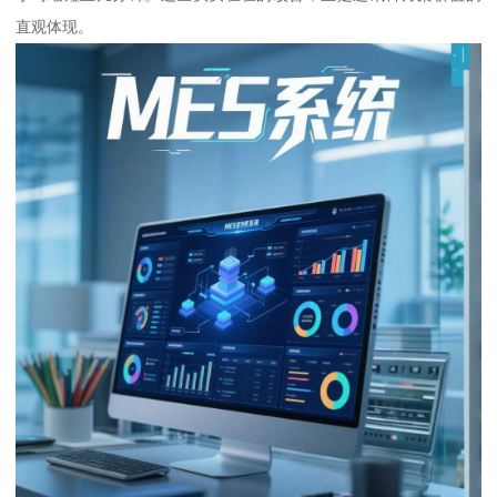
直观体现。