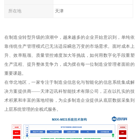
所在地
天津
在制造业转型升级的浪潮中，越来越多的企业开始意识到，单纯依
靠传统生产管理模式已无法适应瞬息万变的市场需求。面对成本上
升、效率瓶颈、质量管控难度加大等挑战，如何用数字化手段重塑
生产流程、提升整体竞争力，成为摆在每一位制造业管理者面前的
重要课题。
在华北地区，一家专注于制造业信息化与智能化的信息系统集成解
决方案提供商——天津迈讯科智能技术有限公司，正在以扎实的技
术积累和丰富的落地经验，为众多制造企业提供从底层数据采集到
上层系统管理的全栈式服务。