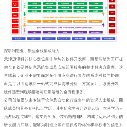
深耕制造业，聚焦全栈集成能力
天津迈讯科的核心定位并非单纯的软件开发商，而是能够为工厂提
供全套软硬件信息系统集成及安装部署服务的整体解决方案商。这
意味着，企业不需要面对多个供应商进行复杂的系统对接与协调，
而是可以由迈讯科一站式完成从需求分析、方案设计、系统开发、
硬件选型到现场部署与后期运维的全流程服务。
公司创始团队由专注于软件及自动化行业多年的资深人士组成，团
队成员均具备专科以上学历，其中研究生占比达到20%，本科学历人
员占比超过50%。这支高学历、强实战的团队，构成了迈讯科强大的
研发能力底座，能够为制造业客户提供各种标准和非标准的信息系