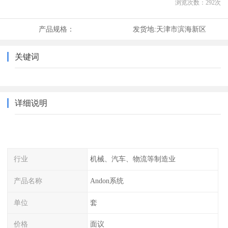
浏览次数：
292
次
产品规格：
发货地:
天津市滨海新区
关键词
详细说明
行业
机械、汽车、物流等制造业
产品名称
Andon系统
单位
套
价格
面议