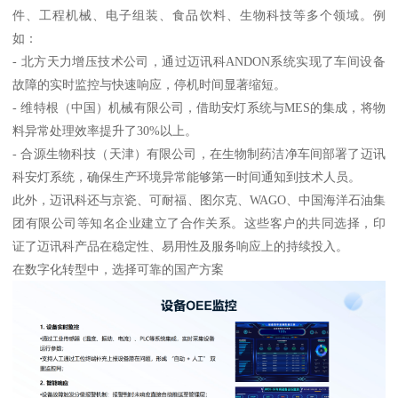
件、工程机械、电子组装、食品饮料、生物科技等多个领域。例
如：
- 北方天力增压技术公司，通过迈讯科ANDON系统实现了车间设备
故障的实时监控与快速响应，停机时间显著缩短。
- 维特根（中国）机械有限公司，借助安灯系统与MES的集成，将物
料异常处理效率提升了30%以上。
- 合源生物科技（天津）有限公司，在生物制药洁净车间部署了迈讯
科安灯系统，确保生产环境异常能够第一时间通知到技术人员。
此外，迈讯科还与京瓷、可耐福、图尔克、WAGO、中国海洋石油集
团有限公司等知名企业建立了合作关系。这些客户的共同选择，印
证了迈讯科产品在稳定性、易用性及服务响应上的持续投入。
在数字化转型中，选择可靠的国产方案