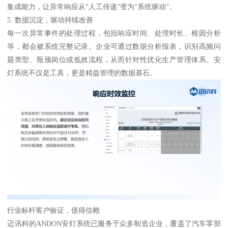
集成能力，让异常响应从“人工传递”变为“系统驱动”。
5. 数据沉淀，驱动持续改善
每一次异常事件的处理过程，包括响应时间、处理时长、根因分析
等，都会被系统完整记录。企业可通过数据分析报表，识别高频问
题类型、瓶颈岗位或低效流程，从而针对性优化生产管理体系。安
灯系统不仅是工具，更是精益管理的数据基石。
行业标杆客户验证，值得信赖
迈讯科的ANDON安灯系统已服务于众多制造企业，覆盖了汽车零部