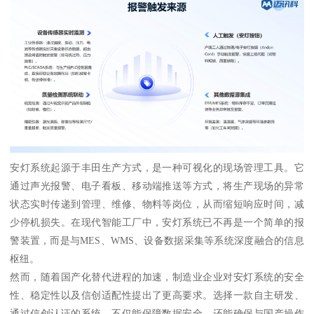
安灯系统起源于丰田生产方式，是一种可视化的现场管理工具。它
通过声光报警、电子看板、移动端推送等方式，将生产现场的异常
状态实时传递到管理、维修、物料等岗位，从而缩短响应时间，减
少停机损失。在现代智能工厂中，安灯系统已不再是一个简单的报
警装置，而是与MES、WMS、设备数据采集等系统深度融合的信息
枢纽。
然而，随着国产化替代进程的加速，制造业企业对安灯系统的安全
性、稳定性以及信创适配性提出了更高要求。选择一款自主研发、
通过信创认证的系统，不仅能保障数据安全，还能确保与国产操作