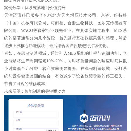
案例分享：从系统落地到价值提升
天津迈讯科已服务了包括北方天力增压技术公司、京瓷、维特根
（中国）机械有限公司、可耐福、合源生物科技、图尔克传感器有
限公司、WAGO等多家行业领先企业。在具体实施过程中，MES系
统的部署通常分为几个阶段：首先进行基础数据采集与整理，然后
逐步上线核心功能模块；最后结合客户反馈进行持续优化。
例如，在离散制造领域，通过引入MES系统的排程与追溯功能，企
业能够将生产周期缩短10%-20%，同时将质量问题的响应时间从数
小时降低至几分钟，转产效率明显提升。在流程制造领域，安灯系
统与设备健康监测的结合，有效减少了设备故障导致的停工损失，
节省了可观的维修成本。
未来展望：智能制造的关键驱动力