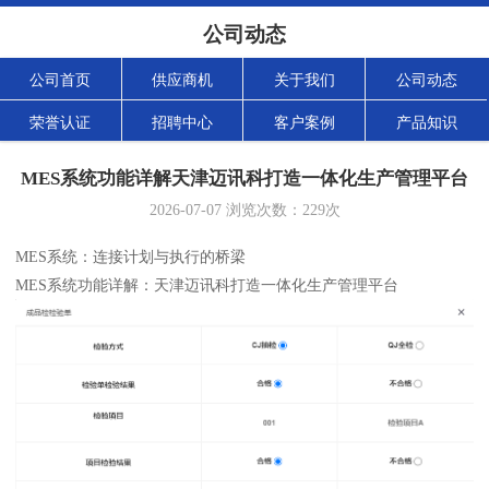
公司动态
公司首页
供应商机
关于我们
公司动态
荣誉认证
招聘中心
客户案例
产品知识
MES系统功能详解天津迈讯科打造一体化生产管理平台
2026-07-07
浏览次数：
229
次
MES系统：连接计划与执行的桥梁
MES系统功能详解：天津迈讯科打造一体化生产管理平台