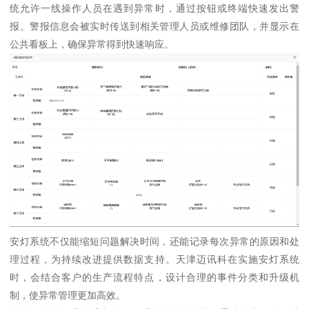
统允许一线操作人员在遇到异常时，通过按钮或终端快速发出警
报。警报信息会被实时传送到相关管理人员或维修团队，并显示在
公共看板上，确保异常得到快速响应。
安灯系统不仅能缩短问题解决时间，还能记录每次异常的原因和处
理过程，为持续改进提供数据支持。天津迈讯科在实施安灯系统
时，会结合客户的生产流程特点，设计合理的事件分类和升级机
制，使异常管理更加高效。