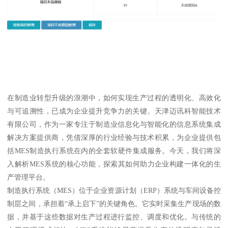
在制造业转型升级的浪潮中，如何实现生产过程的透明化、高效化
与可追溯性，已成为企业提升竞争力的关键。天津迈讯科智能技术
有限公司，作为一家专注于制造业信息化与智能化的信息系统集成
解决方案提供商，凭借深厚的行业经验与技术积累，为企业提供包
括MES制造执行系统在内的全套软硬件集成服务。今天，我们将深
入解析MES系统的核心功能，探索其如何助力企业构建一体化的生
产管理平台。
制造执行系统（MES）位于企业资源计划（ERP）系统与车间设备控
制层之间，承担着“承上启下”的关键角色。它实时采集生产现场的数
据，并基于这些数据对生产过程进行监控、调度和优化。与传统的