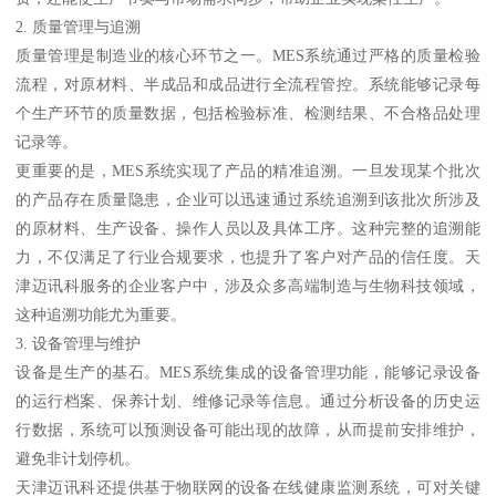
2. 质量管理与追溯
质量管理是制造业的核心环节之一。MES系统通过严格的质量检验
流程，对原材料、半成品和成品进行全流程管控。系统能够记录每
个生产环节的质量数据，包括检验标准、检测结果、不合格品处理
记录等。
更重要的是，MES系统实现了产品的精准追溯。一旦发现某个批次
的产品存在质量隐患，企业可以迅速通过系统追溯到该批次所涉及
的原材料、生产设备、操作人员以及具体工序。这种完整的追溯能
力，不仅满足了行业合规要求，也提升了客户对产品的信任度。天
津迈讯科服务的企业客户中，涉及众多高端制造与生物科技领域，
这种追溯功能尤为重要。
3. 设备管理与维护
设备是生产的基石。MES系统集成的设备管理功能，能够记录设备
的运行档案、保养计划、维修记录等信息。通过分析设备的历史运
行数据，系统可以预测设备可能出现的故障，从而提前安排维护，
避免非计划停机。
天津迈讯科还提供基于物联网的设备在线健康监测系统，可对关键